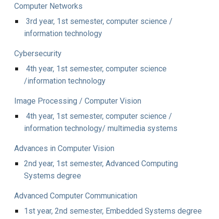
Computer Networks
3rd year, 1st semester, computer science /
information technology
C
ybersecurity
4th
year, 1st semester, computer science
/information technology
Image Processing / Computer Vision
4th year, 1st semester, computer science /
information technology/ multimedia systems
Advances in Computer Vision
2nd year, 1st semester, Advanced Computing
Systems degree
Advanced Computer Communication
1st year, 2nd semester, Embedded Systems degree